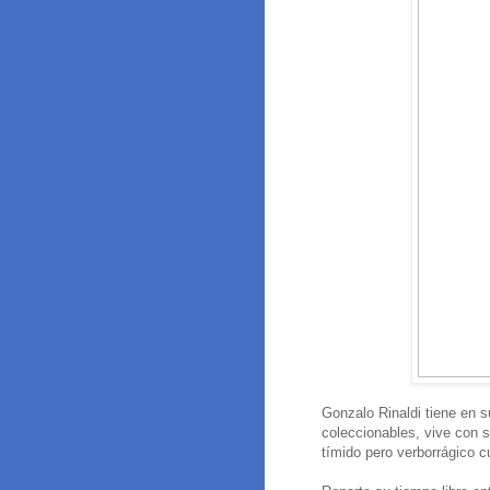
Gonzalo Rinaldi tiene en 
coleccionables, vive con s
tímido pero verborrágico c